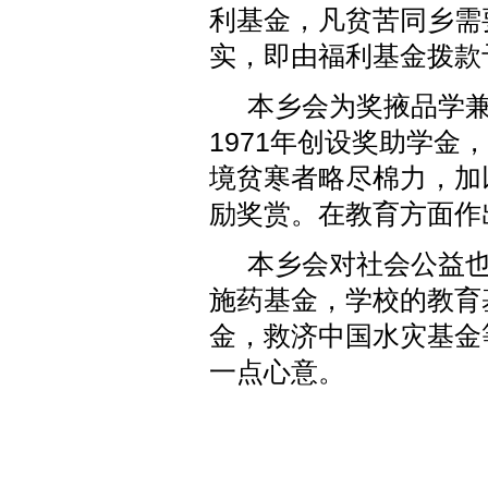
利基金，凡贫苦同乡需
实，即由福利基金拨款
本乡会为奖掖品学兼
1971年创设奖助学金
境贫寒者略尽棉力，加
励奖赏。在教育方面作
本乡会对社会公益也
施药基金，学校的教育
金，救济中国水灾基金
一点心意。