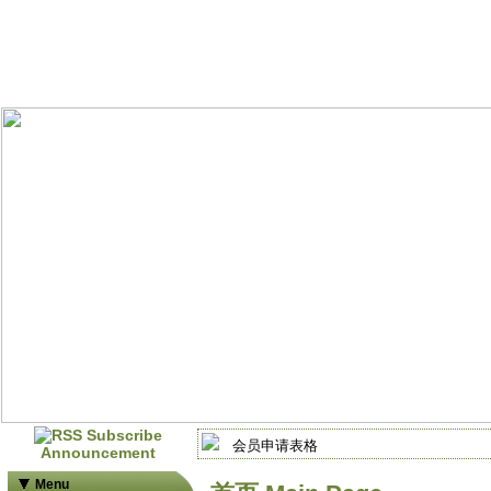
会员申请表格
Announcement
会员申请表格
Menu