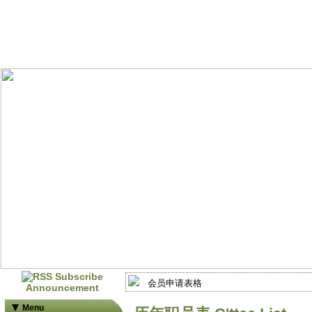
会员申请表格
Announcement
会员申请表格
Menu