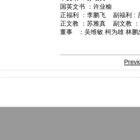
国英文书 ：许业榆
正福利 ：李鹏飞 副福利 :
正文教 ：苏雅真 副文教 
董事 ：吴维敏 柯为雄 林鹏
Previ